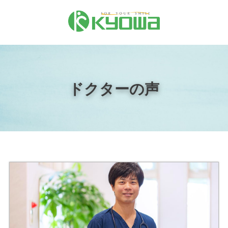
ドクターの声