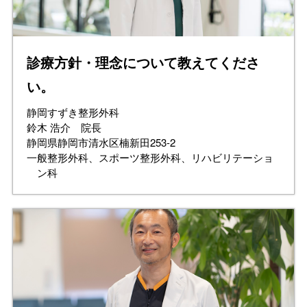
診療方針・理念について教えてくださ
い。
静岡すずき整形外科
鈴木 浩介 院長
静岡県静岡市清水区楠新田253-2
一般整形外科、スポーツ整形外科、リハビリテーショ
ン科