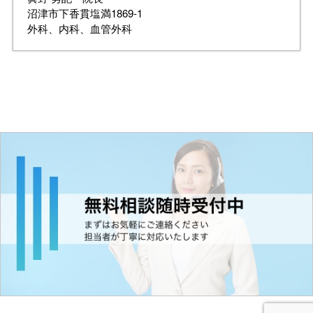
沼津市下香貫塩満1869-1
外科、内科、血管外科
Read More
...